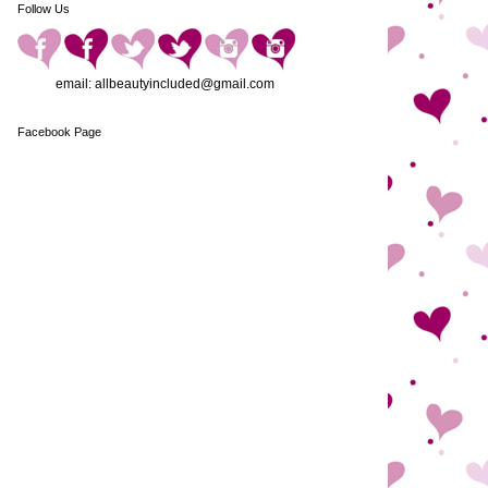
Follow Us
email: allbeautyincluded@gmail.com
Facebook Page