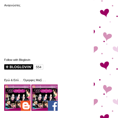
Αναγνώστες
Follow with Bloglovin
Εγώ & Εσύ. . . Όμορφες Μαζί. . .