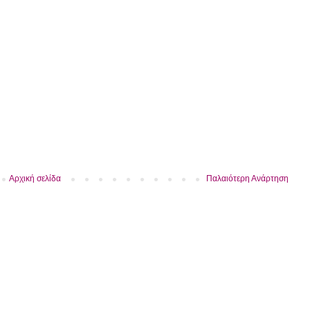
Αρχική σελίδα
Παλαιότερη Ανάρτηση