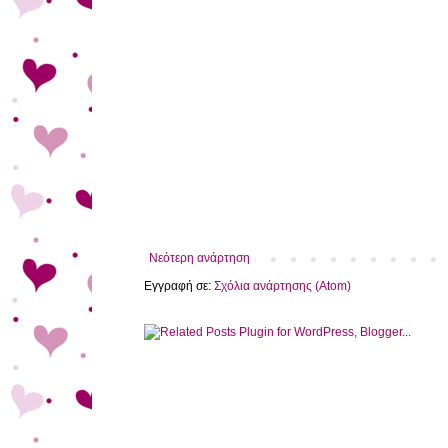
Νεότερη ανάρτηση
Εγγραφή σε:
Σχόλια ανάρτησης (Atom)