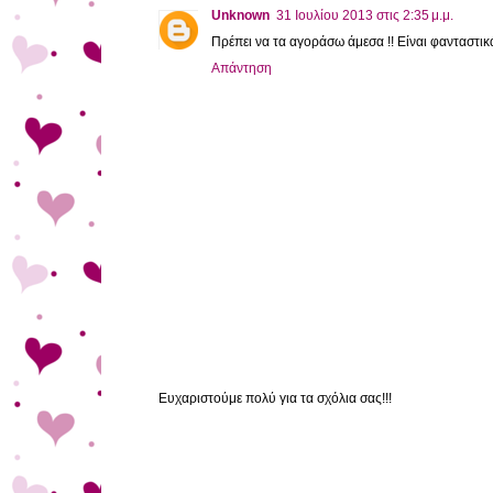
Unknown
31 Ιουλίου 2013 στις 2:35 μ.μ.
Πρέπει να τα αγοράσω άμεσα !! Είναι φανταστικά
Απάντηση
Ευχαριστούμε πολύ για τα σχόλια σας!!!